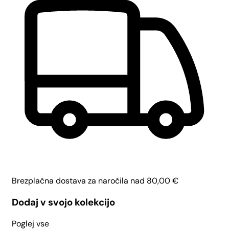
Brezplačna dostava za naročila nad
80,00
€
Dodaj v svojo kolekcijo
Poglej vse