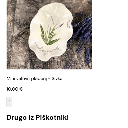
Mini valovit pladenj - Sivka
10,00
€
Drugo iz Piškotniki