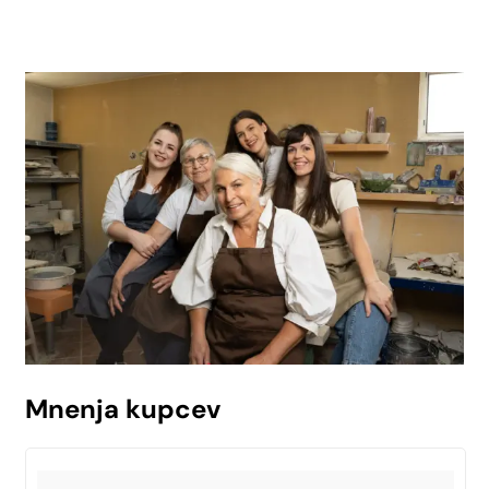
Mnenja kupcev