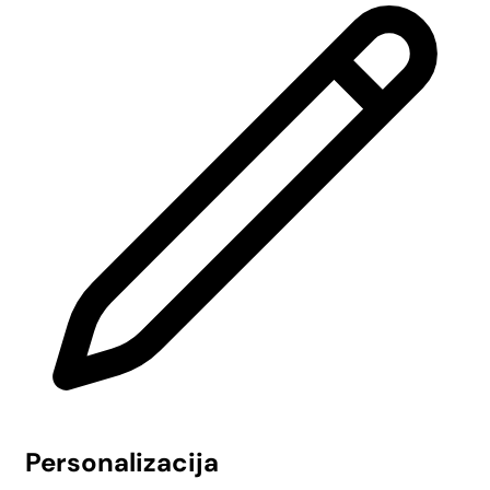
Personalizacija