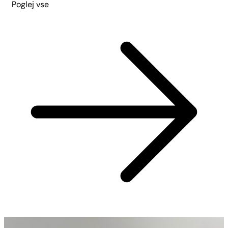
Poglej vse