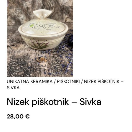
UNIKATNA KERAMIKA
/
PIŠKOTNIKI
/ NIZEK PIŠKOTNIK –
SIVKA
Nizek piškotnik – Sivka
28,00
€