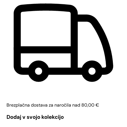
Brezplačna dostava za naročila nad
80,00
€
Dodaj v svojo kolekcijo