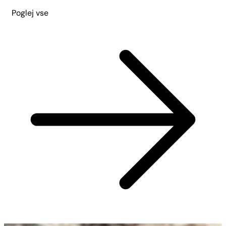
Poglej vse