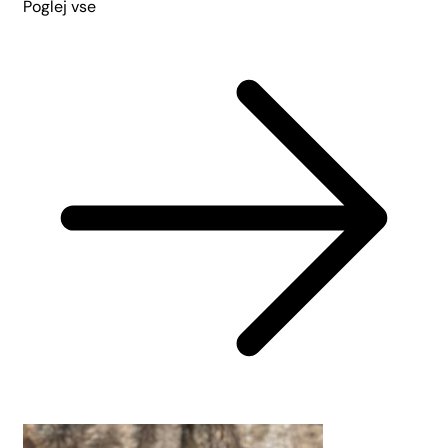
Poglej vse