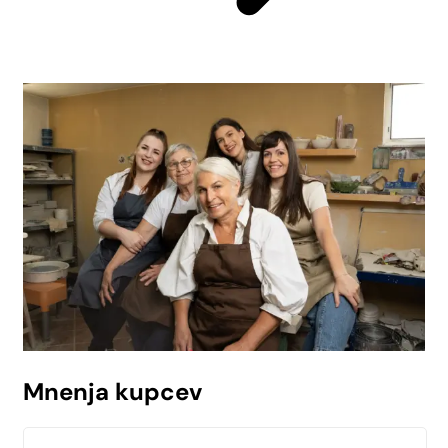
Mnenja kupcev