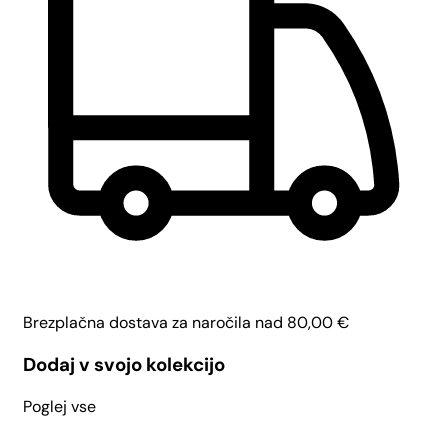
Brezplačna dostava za naročila nad
80,00
€
Dodaj v svojo kolekcijo
Poglej vse