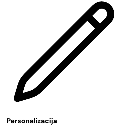
Personalizacija