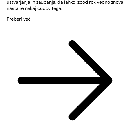
ustvarjanja in zaupanja, da lahko izpod rok vedno znova
nastane nekaj čudovitega.
Preberi več