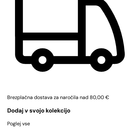
Brezplačna dostava za naročila nad
80,00
€
Dodaj v svojo kolekcijo
Poglej vse