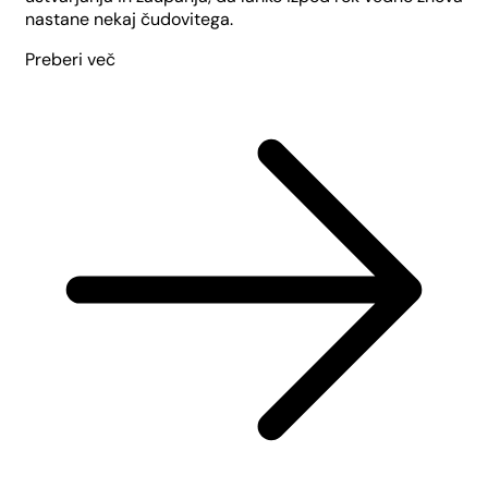
nastane nekaj čudovitega.
Preberi več