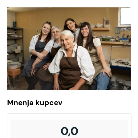
Mnenja kupcev
0,0