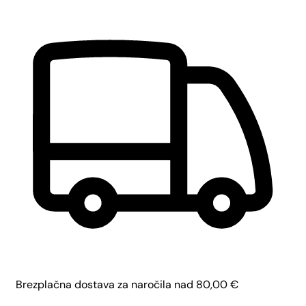
Brezplačna dostava za naročila nad
80,00
€