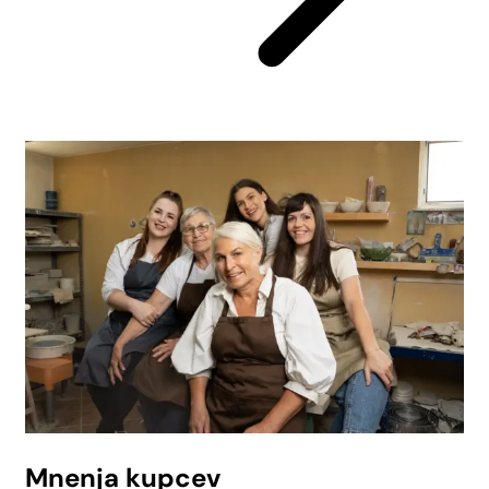
Mnenja kupcev