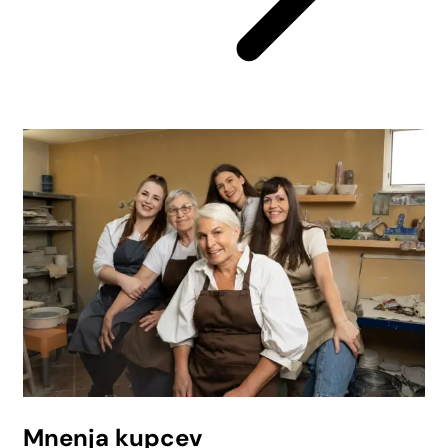
Mnenja kupcev