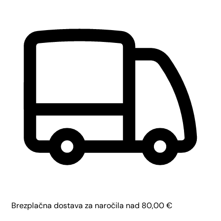
Brezplačna dostava za naročila nad
80,00
€