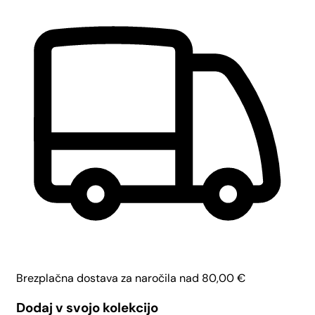
Brezplačna dostava za naročila nad
80,00
€
Dodaj v svojo kolekcijo