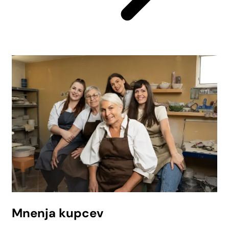
Mnenja kupcev