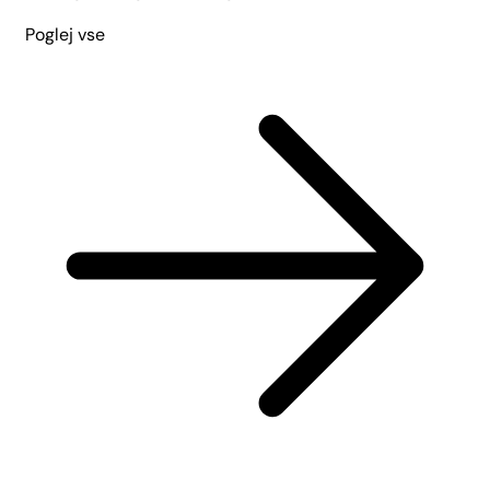
Poglej vse