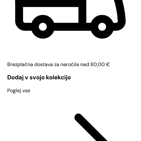
Brezplačna dostava za naročila nad
80,00
€
Dodaj v svojo kolekcijo
Poglej vse